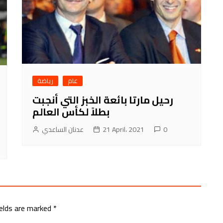
عام
رياضة
رحيل مارتا بائعة الخبز التي أنجبت
بطلاً لكأس العالم
0
21 April، 2021
عدنان الساعدي
ields are marked
*